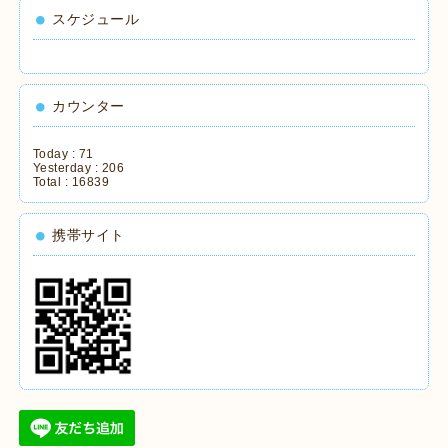
スケジュール
カウンター
Today :
71
Yesterday :
206
Total :
16839
携帯サイト