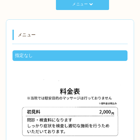
メニュー
メニュー
指定なし